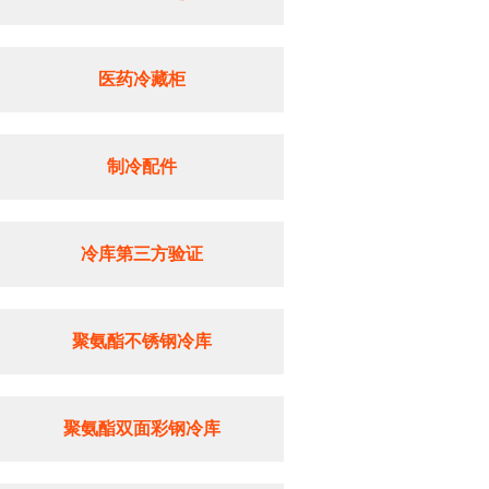
医药冷藏柜
制冷配件
冷库第三方验证
聚氨酯不锈钢冷库
聚氨酯双面彩钢冷库