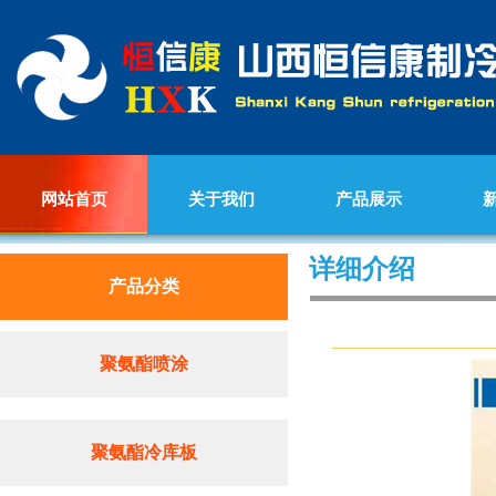
网站首页
关于我们
产品展示
详细介绍
产品分类
聚氨酯喷涂
聚氨酯冷库板