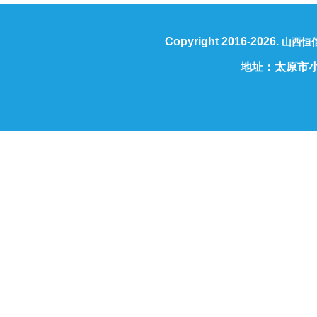
Copyright 2016-2026.
山西恒
地址：太原市小