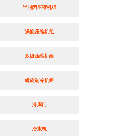
半封闭压缩机组
涡旋压缩机组
双级压缩机组
螺旋制冷机组
冷库门
冷水机