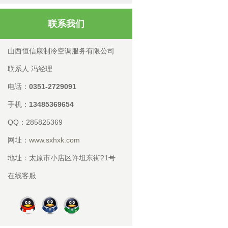
联系我们
山西恒信康制冷空调服务有限公司
联系人:冯经理
电话：
0351-2729091
手机：
13485369654
QQ：285825369
网址：
www.sxhxk.com
地址：太原市小店区许坦东街21号
在线客服