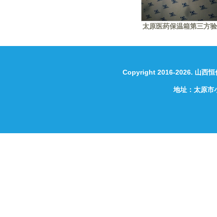
太原医药保温箱第三方验
Copyright 2016-2026.
山西恒
地址：太原市