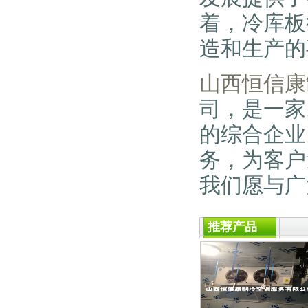
着，冷库板
造和生产的
山西恒信康
司，是一家
的综合企业
务，为客户
我们愿与广
推荐产品