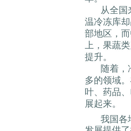
从全国来
温冷冻库却
部地区，而
上，果蔬类
提升。
随着，冷
多的领域。
叶、药品、
展起来。
我国各地
发展提供了