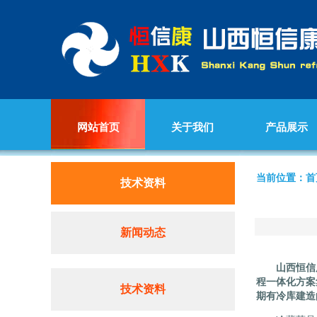
网站首页
关于我们
产品展示
当前位置：首
技术资料
新闻动态
山西恒信
程一体化方案
技术资料
期有冷库建造