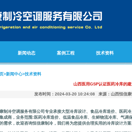
新闻动态
案例工程
技术资料
页>新闻中心>
技术资料
山西医用GSP认证医药冷库的建
发布时间：2024-03-20 10:24:08 来源：山西
康制冷空调服务有限公司专业承接大型冷库设计、食品冷库造价、医药冷
集成商，业务范围:医药冷库造价、低温食品冷库、生鲜物流冷库、气调
的需求，欢迎咨询
恒信康制冷
，我们将为您提供合理实用的冷库设计方案