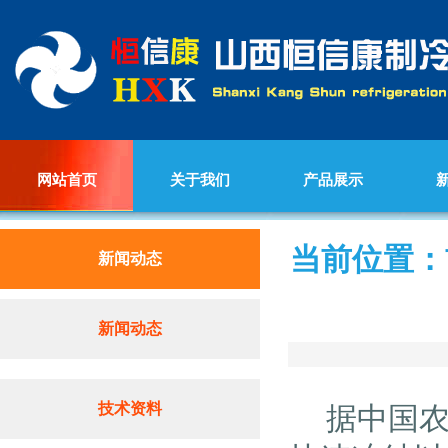
网站首页
关于我们
产品展示
当前位置：
新闻动态
新闻动态
技术资料
据中国农