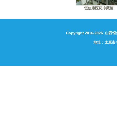
恒信康医药冷藏柜
Copyright 2016-2026.
山西恒
地址：太原市