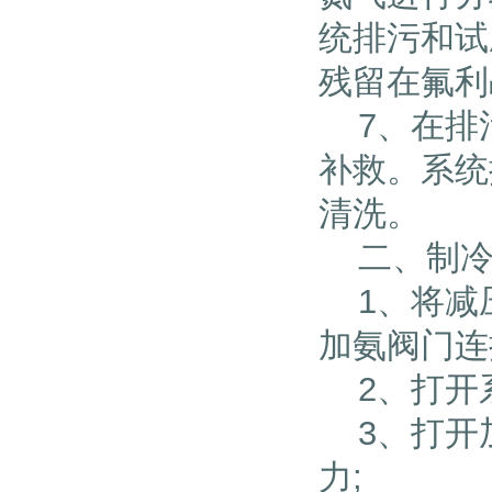
统排污和试
残留在氟利
7、在排
补救。系统
清洗。
二、制冷
1、将减
加氨阀门连
2、打开系
3、打开
力;