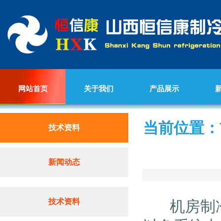
网站首页
关于我们
产品展示
当前位置：
技术资料
新闻动态
技术资料
机房制冷