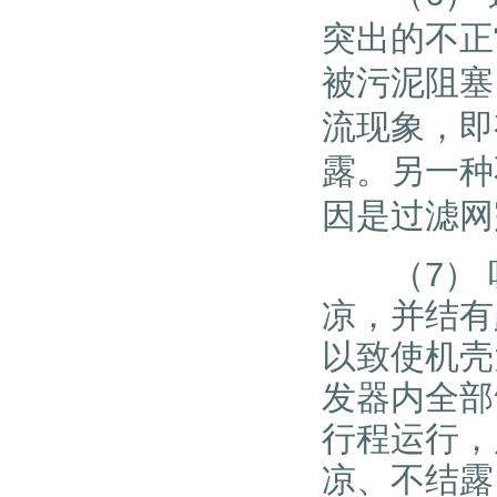
突出的不正
被污泥阻塞
流现象，即
露。另一种
因是过滤网
（7） 吸
凉，并结有
以致使机壳
发器内全部
行程运行，
凉、不结露