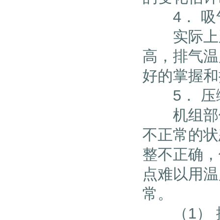
4． 吸
实际上系
高，排气温
好的掌握和
5． 压
机组部件
不正常的状
整不正确，
点难以用温
常。
（1） 排