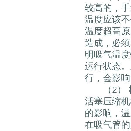
较高的，手
温度应该不
温度超高原
造成，必须
明吸气温度
运行状态。
行，会影响
（2） 机
活塞压缩机
的影响，温
在吸气管的