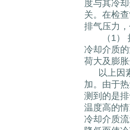
度与其冷却
关。在检查
排气压力，
（1） 排
冷却介质的
荷大及膨
以上因素
加。由于热
测到的是排
温度高的情
冷却介质流