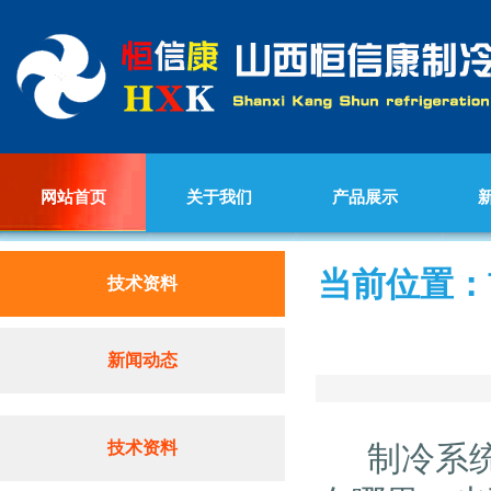
网站首页
关于我们
产品展示
当前位置：
技术资料
新闻动态
技术资料
制冷系统