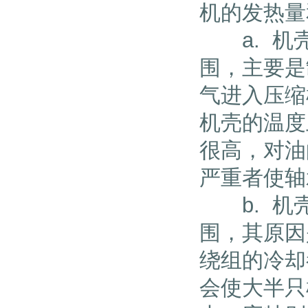
机的发热量
a. 机壳
围，主要是
气进入压缩
机壳的温度
很高，对油
严重者使轴
b. 机壳
围，其原因
绕组的冷却
会使大半只