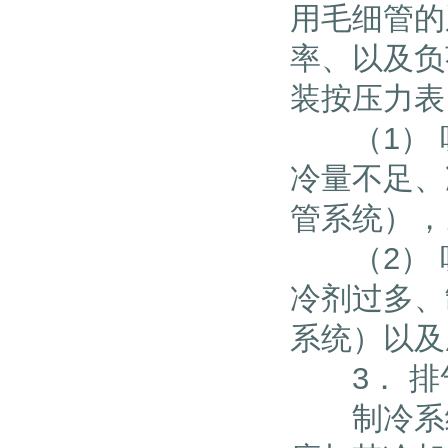
用毛细管的
率、以及负
装按压力表
（1） 吸
冷量不足、
管系统）
（2） 吸
冷剂过多、
系统）以及
3． 排
制冷系统