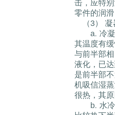
击，应特别
零件的润滑
（3） 凝
a. 冷凝
其温度有缓
与前半部相
液化，已达
是前半部不
机吸信湿蒸
很热，其原
b. 水冷