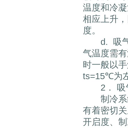
温度和冷凝
相应上升，
度。
d. 吸气
气温度需有
时一般以手
ts=15
2． 吸
制冷系统
有着密切关
开启度、制