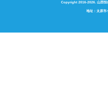
Copyright 2016-2026.
山西恒
地址：太原市