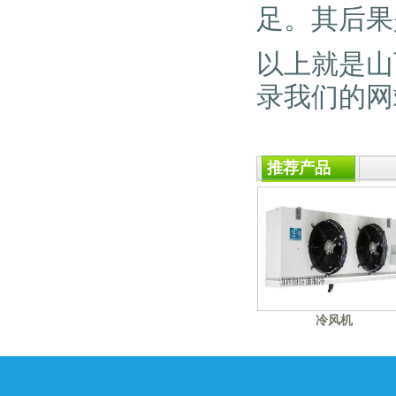
足。其后果
以上就是山
录我们的网站
推荐产品
冷风机